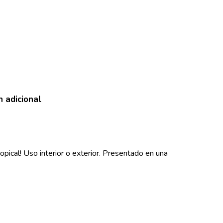
n adicional
opical! Uso interior o exterior. Presentado en una