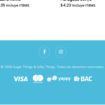
.35
$
4.23
Incluye ITBMS.
Incluye ITBMS.
facebook
instagram
© 2026 Sugar Things & Gifty Things. Todos los derechos reservados.