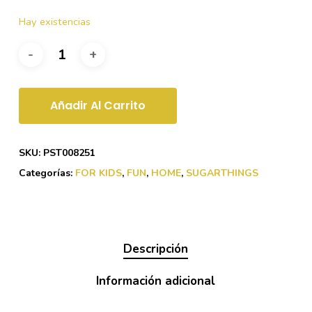
Hay existencias
Añadir Al Carrito
SKU:
PST008251
Categorías:
FOR KIDS
,
FUN
,
HOME
,
SUGARTHINGS
Descripción
Información adicional