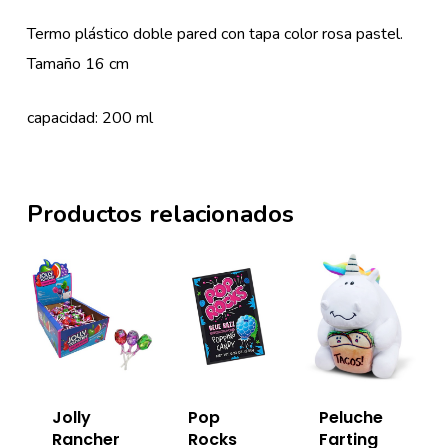
Termo plástico doble pared con tapa color rosa pastel.
Tamaño 16 cm
capacidad: 200 ml
Productos relacionados
Jolly
Pop
Peluche
Rancher
Rocks
Farting