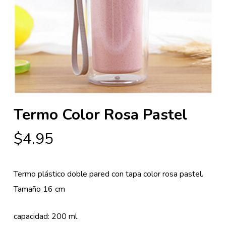
Termo Color Rosa Pastel
$
4.95
Termo plástico doble pared con tapa color rosa pastel.
Tamaño 16 cm
capacidad: 200 ml