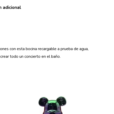
n adicional
aciones con esta bocina recargable a prueba de agua,
crear todo un concierto en el baño.