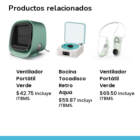
Productos relacionados
Ventilador
Bocina
Ventilador
Portátil
Tocadisco
Portátil
Verde
Retro
Verde
Aqua
$
42.75
$
69.50
Incluye
Incluye
ITBMS.
ITBMS.
$
59.87
Incluye
ITBMS.