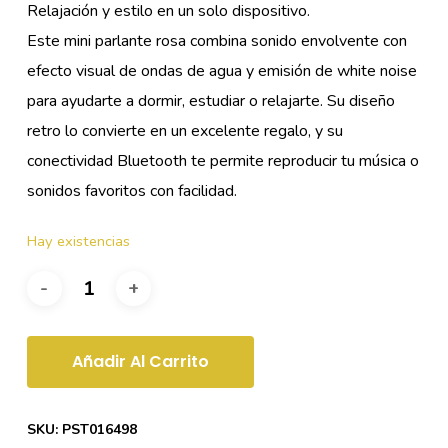
Relajación y estilo en un solo dispositivo.
Este mini parlante rosa combina sonido envolvente con
efecto visual de ondas de agua y emisión de white noise
para ayudarte a dormir, estudiar o relajarte. Su diseño
retro lo convierte en un excelente regalo, y su
conectividad Bluetooth te permite reproducir tu música o
sonidos favoritos con facilidad.
Hay existencias
Añadir Al Carrito
SKU:
PST016498