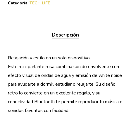
Categoría:
TECH LIFE
Descripción
Relajación y estilo en un solo dispositivo.
Este mini parlante rosa combina sonido envolvente con
efecto visual de ondas de agua y emisión de white noise
para ayudarte a dormir, estudiar o relajarte. Su diseño
retro lo convierte en un excelente regalo, y su
conectividad Bluetooth te permite reproducir tu música o
sonidos favoritos con facilidad.