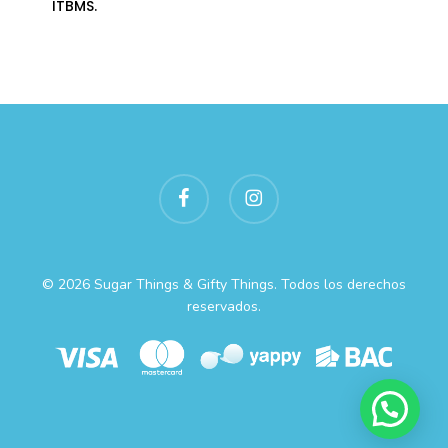
ITBMS.
facebook
instagram
© 2026 Sugar Things & Gifty Things. Todos los derechos
reservados.