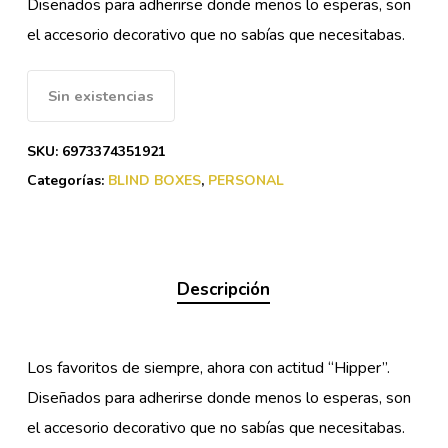
Diseñados para adherirse donde menos lo esperas, son
el accesorio decorativo que no sabías que necesitabas.
Sin existencias
SKU:
6973374351921
Categorías:
BLIND BOXES
,
PERSONAL
Descripción
Los favoritos de siempre, ahora con actitud “Hipper”.
Diseñados para adherirse donde menos lo esperas, son
el accesorio decorativo que no sabías que necesitabas.