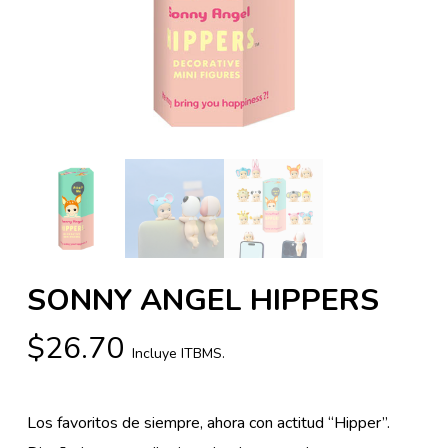
SONNY ANGEL HIPPERS
$
26.70
Incluye ITBMS.
Los favoritos de siempre, ahora con actitud “Hipper”.