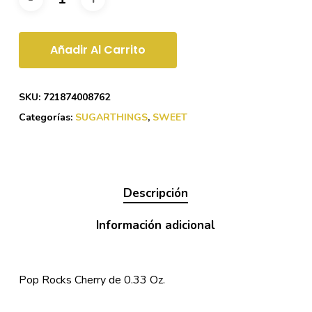
Añadir Al Carrito
SKU:
721874008762
Categorías:
SUGARTHINGS
,
SWEET
Descripción
Información adicional
Pop Rocks Cherry de 0.33 Oz.