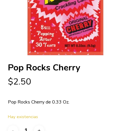
Pop Rocks Cherry
$
2.50
Pop Rocks Cherry de 0.33 Oz.
Hay existencias