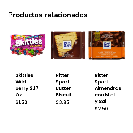
Productos relacionados
Skittles
Ritter
Ritter
Wild
Sport
Sport
Berry 2.17
Butter
Almendras
Oz
Biscuit
con Miel
y Sal
$
1.50
$
3.95
$
2.50