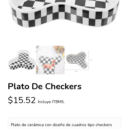
Plato De Checkers
$
15.52
Incluye ITBMS.
Plato de cerámica con diseño de cuadros tipo checkers