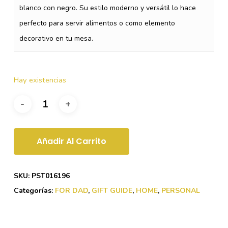
blanco con negro. Su estilo moderno y versátil lo hace
perfecto para servir alimentos o como elemento
decorativo en tu mesa.
Hay existencias
Añadir Al Carrito
SKU:
PST016196
Categorías:
FOR DAD
,
GIFT GUIDE
,
HOME
,
PERSONAL