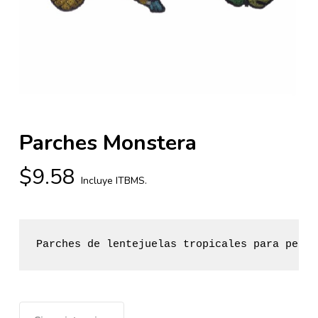
Parches Monstera
$
9.58
Incluye ITBMS.
Parches de lentejuelas tropicales para perso