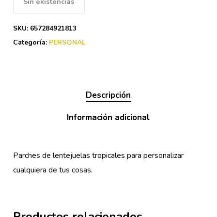
Sin existencias
SKU:
657284921813
Categoría:
PERSONAL
Descripción
Información adicional
Parches de lentejuelas tropicales para personalizar
cualquiera de tus cosas.
Productos relacionados