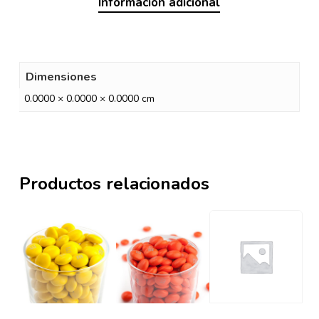
Información adicional
Dimensiones
0.0000 × 0.0000 × 0.0000 cm
Productos relacionados