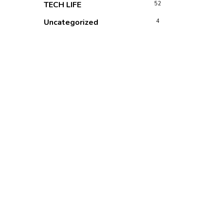
TECH LIFE
52
Uncategorized
4