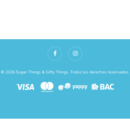
facebook
instagram
© 2026 Sugar Things & Gifty Things. Todos los derechos reservados.