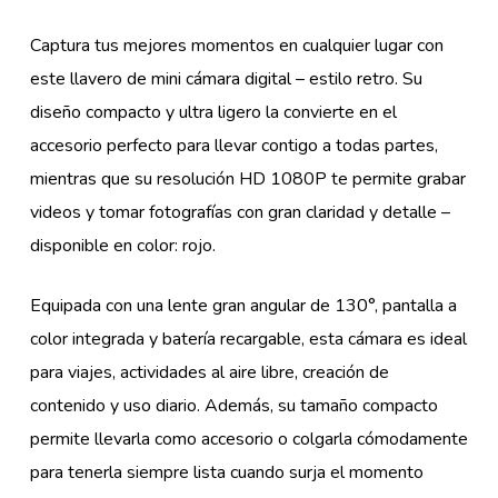
Captura tus mejores momentos en cualquier lugar con
este llavero de mini cámara digital – estilo retro. Su
diseño compacto y ultra ligero la convierte en el
accesorio perfecto para llevar contigo a todas partes,
mientras que su resolución HD 1080P te permite grabar
videos y tomar fotografías con gran claridad y detalle –
disponible en color: rojo.
Equipada con una lente gran angular de 130°, pantalla a
color integrada y batería recargable, esta cámara es ideal
para viajes, actividades al aire libre, creación de
contenido y uso diario. Además, su tamaño compacto
permite llevarla como accesorio o colgarla cómodamente
para tenerla siempre lista cuando surja el momento