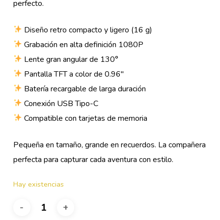
perfecto.
Diseño retro compacto y ligero (16 g)
Grabación en alta definición 1080P
Lente gran angular de 130°
Pantalla TFT a color de 0.96″
Batería recargable de larga duración
Conexión USB Tipo-C
Compatible con tarjetas de memoria
Pequeña en tamaño, grande en recuerdos. La compañera
perfecta para capturar cada aventura con estilo.
Hay existencias