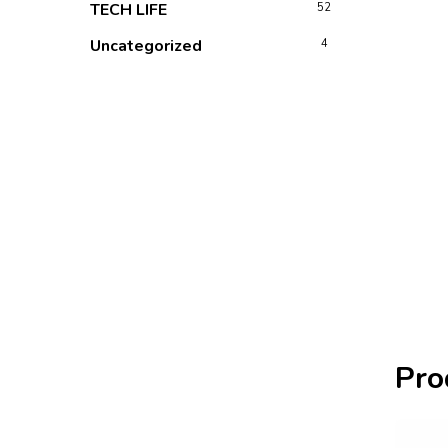
TECH LIFE
52
Uncategorized
4
Pro