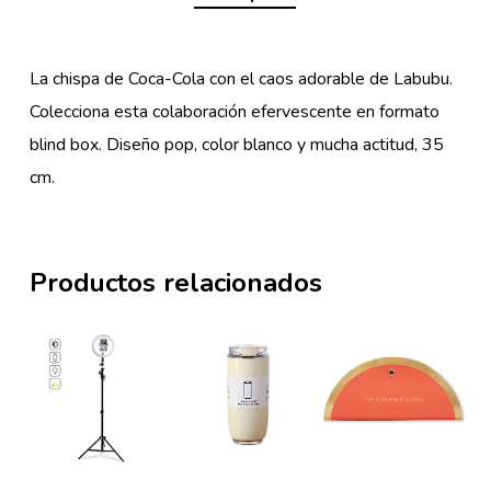
La chispa de Coca-Cola con el caos adorable de Labubu.
Colecciona esta colaboración efervescente en formato
blind box. Diseño pop, color blanco y mucha actitud, 35
cm.
Productos relacionados