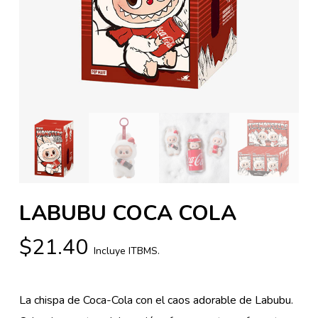
LABUBU COCA COLA
$
21.40
Incluye ITBMS.
La chispa de Coca-Cola con el caos adorable de Labubu.