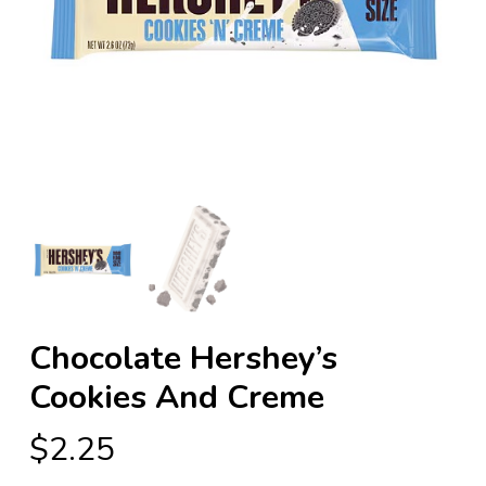
Chocolate Hershey’s
Cookies And Creme
$
2.25