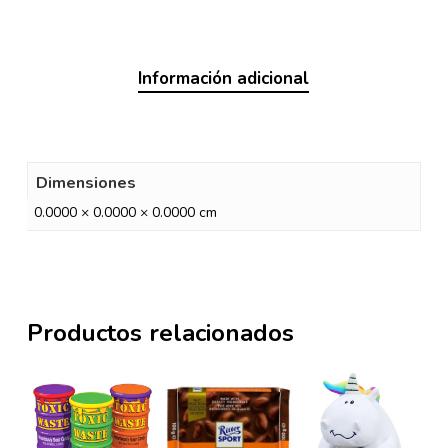
Información adicional
Dimensiones
0.0000 × 0.0000 × 0.0000 cm
Productos relacionados