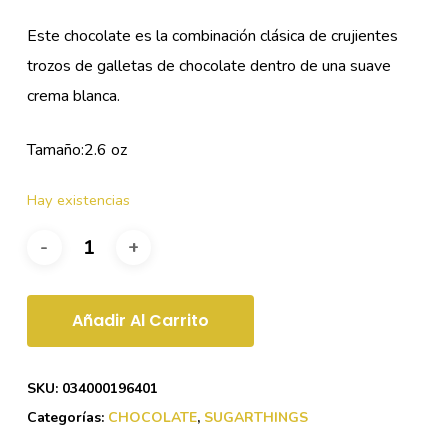
Este chocolate es la combinación clásica de crujientes
trozos de galletas de chocolate dentro de una suave
crema blanca.
Tamaño:2.6 oz
Hay existencias
Añadir Al Carrito
SKU:
034000196401
Categorías:
CHOCOLATE
,
SUGARTHINGS