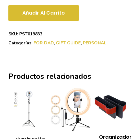
Añadir Al Carrito
SKU:
PST019833
Categorías:
FOR DAD
,
GIFT GUIDE
,
PERSONAL
Productos relacionados
Organizador