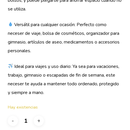
bolsos, y puede plegarse para ahorrar espacio cuando no
se utiliza.
Versátil para cualquier ocasión: Perfecto como
neceser de viaje, bolsa de cosméticos, organizador para
gimnasio, artículos de aseo, medicamentos o accesorios
personales.
Ideal para viajes y uso diario: Ya sea para vacaciones,
trabajo, gimnasio o escapadas de fin de semana, este
neceser te ayuda a mantener todo ordenado, protegido
y siempre a mano.
Hay existencias