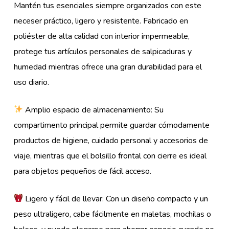
Mantén tus esenciales siempre organizados con este
neceser práctico, ligero y resistente. Fabricado en
poliéster de alta calidad con interior impermeable,
protege tus artículos personales de salpicaduras y
humedad mientras ofrece una gran durabilidad para el
uso diario.
Amplio espacio de almacenamiento: Su
compartimento principal permite guardar cómodamente
productos de higiene, cuidado personal y accesorios de
viaje, mientras que el bolsillo frontal con cierre es ideal
para objetos pequeños de fácil acceso.
Ligero y fácil de llevar: Con un diseño compacto y un
peso ultraligero, cabe fácilmente en maletas, mochilas o