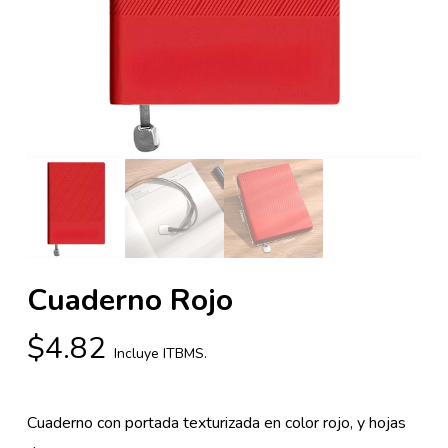
Cuaderno Rojo
$
4.82
Incluye ITBMS.
Cuaderno con portada texturizada en color rojo, y hojas