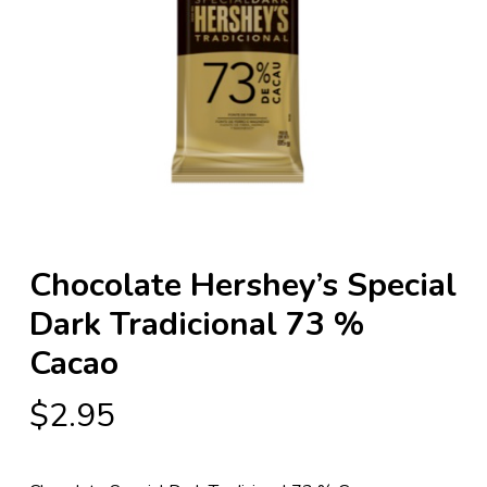
Chocolate Hershey’s Special
Dark Tradicional 73 %
Cacao
$
2.95