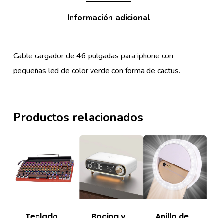
Información adicional
Cable cargador de 46 pulgadas para iphone con
pequeñas led de color verde con forma de cactus.
Productos relacionados
Bocina y
Teclado
Anillo de