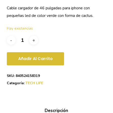
Cable cargador de 46 pulgadas para iphone con
pequeñas led de color verde con forma de cactus.
Hay existencias
Añadir Al Carrito
SKU:
840524158319
Categoría:
TECH LIFE
Descripción