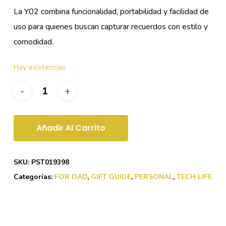
La Y02 combina funcionalidad, portabilidad y facilidad de
uso para quienes buscan capturar recuerdos con estilo y
comodidad.
Hay existencias
Añadir Al Carrito
SKU:
PST019398
Categorías:
FOR DAD
,
GIFT GUIDE
,
PERSONAL
,
TECH LIFE