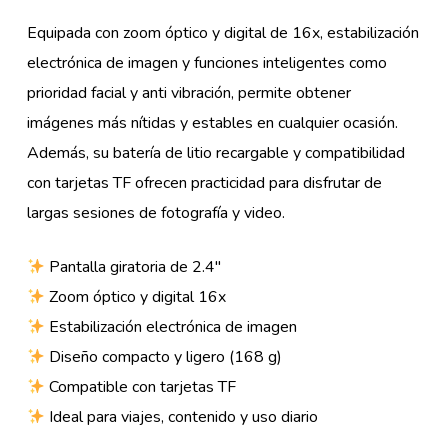
Equipada con zoom óptico y digital de 16x, estabilización
electrónica de imagen y funciones inteligentes como
prioridad facial y anti vibración, permite obtener
imágenes más nítidas y estables en cualquier ocasión.
Además, su batería de litio recargable y compatibilidad
con tarjetas TF ofrecen practicidad para disfrutar de
largas sesiones de fotografía y video.
Pantalla giratoria de 2.4″
Zoom óptico y digital 16x
Estabilización electrónica de imagen
Diseño compacto y ligero (168 g)
Compatible con tarjetas TF
Ideal para viajes, contenido y uso diario