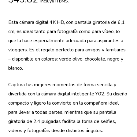
Incluye ITBMS.
Esta cámara digital 4K HD, con pantalla giratoria de 6,1
cm, es ideal tanto para fotografía como para vídeo, lo
que la hace especialmente adecuada para aspirantes a
vloggers. Es el regalo perfecto para amigos y familiares
– disponible en colores: verde olivo, chocolate, negro y
blanco.
Captura tus mejores momentos de forma sencilla y
divertida con la cámara digital inteligente Y02. Su diseño
compacto y ligero la convierte en la compañera ideal
para llevar a todas partes, mientras que su pantalla
giratoria de 2.4 pulgadas facilita la toma de selfies,
videos y fotografías desde distintos ángulos.