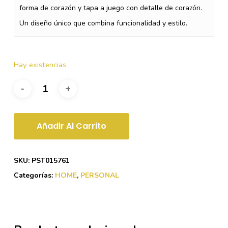
forma de corazón y tapa a juego con detalle de corazón.
Un diseño único que combina funcionalidad y estilo.
Hay existencias
Añadir Al Carrito
SKU:
PST015761
Categorías:
HOME
,
PERSONAL