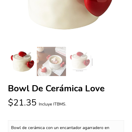
Bowl De Cerámica Love
$
21.35
Incluye ITBMS.
Bowl de cerámica con un encantador agarradero en