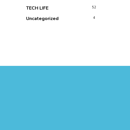
TECH LIFE
52
Uncategorized
4